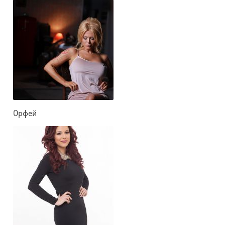
Орфей