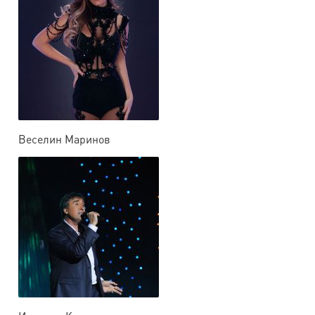
Веселин Маринов