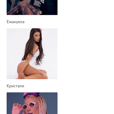
Емануела
Кристали