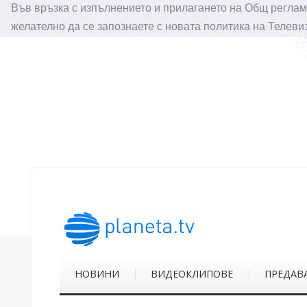
Във връзка с изпълнението и прилагането на Общ реглам
желателно да се запознаете с новата политика на Телеви
НОВИНИ
ВИДЕОКЛИПОВЕ
ПРЕДАВ