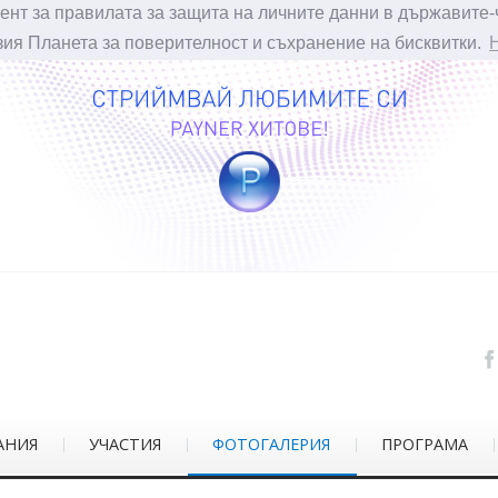
ент за правилата за защита на личните данни в държавите-
зия Планета за поверителност и съхранение на бисквитки.
АНИЯ
УЧАСТИЯ
ФОТОГАЛЕРИЯ
ПРОГРАМА