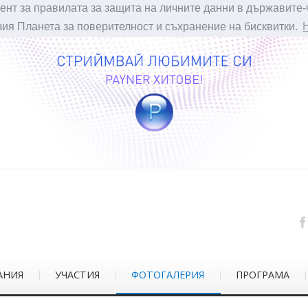
ент за правилата за защита на личните данни в държавите-
зия Планета за поверителност и съхранение на бисквитки.
АНИЯ
УЧАСТИЯ
ФОТОГАЛЕРИЯ
ПРОГРАМА