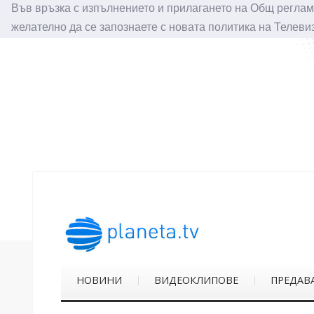
Във връзка с изпълнението и прилагането на Общ реглам
желателно да се запознаете с новата политика на Телеви
НОВИНИ
ВИДЕОКЛИПОВЕ
ПРЕДАВ