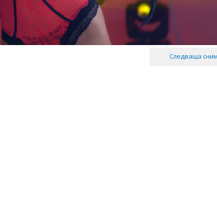
Следваща сни