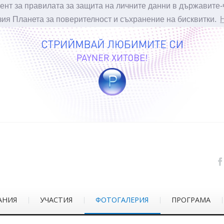
ент за правилата за защита на личните данни в държавите-
зия Планета за поверителност и съхранение на бисквитки.
АНИЯ
УЧАСТИЯ
ФОТОГАЛЕРИЯ
ПРОГРАМА