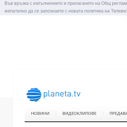
Във връзка с изпълнението и прилагането на Общ реглам
желателно да се запознаете с новата политика на Телеви
НОВИНИ
ВИДЕОКЛИПОВЕ
ПРЕДАВ