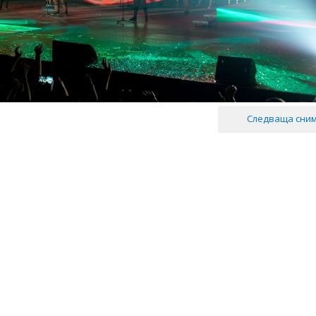
Следваща сни