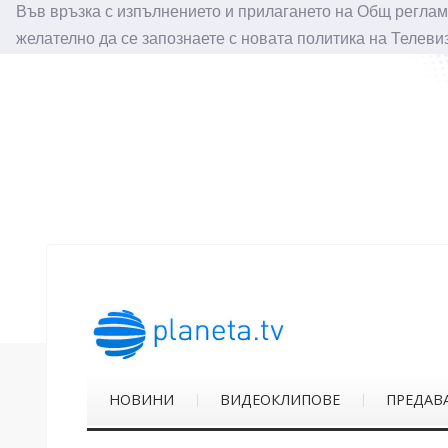
Във връзка с изпълнението и прилагането на Общ реглам
желателно да се запознаете с новата политика на Телеви
НОВИНИ
ВИДЕОКЛИПОВЕ
ПРЕДАВ