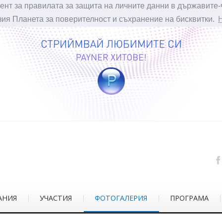
ент за правилата за защита на личните данни в държавите-
зия Планета за поверителност и съхранение на бисквитки.
АНИЯ
УЧАСТИЯ
ФОТОГАЛЕРИЯ
ПРОГРАМА