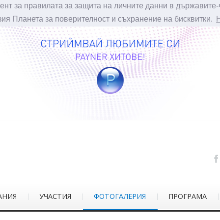
ент за правилата за защита на личните данни в държавите-
зия Планета за поверителност и съхранение на бисквитки.
АНИЯ
УЧАСТИЯ
ФОТОГАЛЕРИЯ
ПРОГРАМА