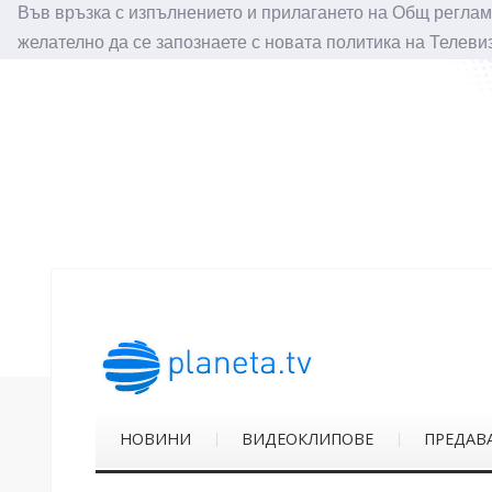
Във връзка с изпълнението и прилагането на Общ реглам
желателно да се запознаете с новата политика на Телеви
НОВИНИ
ВИДЕОКЛИПОВЕ
ПРЕДАВ