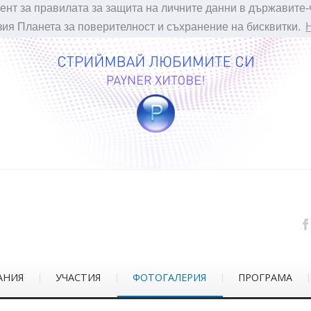
ент за правилата за защита на личните данни в държавите-
зия Планета за поверителност и съхранение на бисквитки.
АНИЯ
УЧАСТИЯ
ФОТОГАЛЕРИЯ
ПРОГРАМА