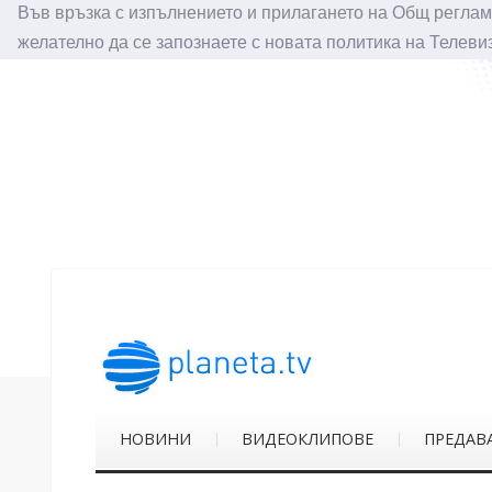
Във връзка с изпълнението и прилагането на Общ реглам
желателно да се запознаете с новата политика на Телеви
НОВИНИ
ВИДЕОКЛИПОВЕ
ПРЕДАВ