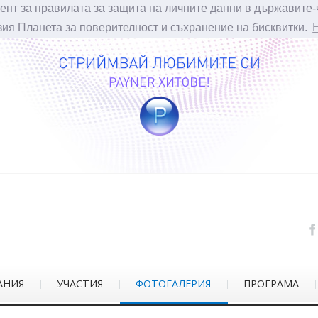
ент за правилата за защита на личните данни в държавите-
зия Планета за поверителност и съхранение на бисквитки.
АНИЯ
УЧАСТИЯ
ФОТОГАЛЕРИЯ
ПРОГРАМА