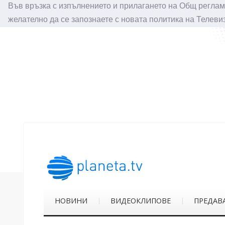
Във връзка с изпълнението и прилагането на Общ реглам
желателно да се запознаете с новата политика на Телеви
НОВИНИ
ВИДЕОКЛИПОВЕ
ПРЕДАВ