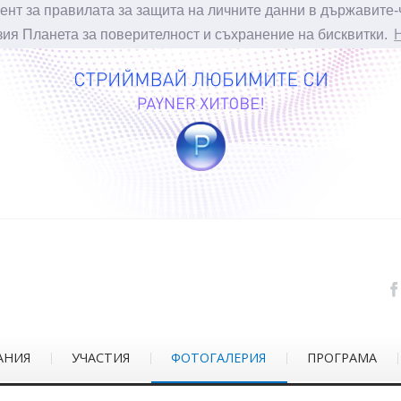
ент за правилата за защита на личните данни в държавите-
зия Планета за поверителност и съхранение на бисквитки.
АНИЯ
УЧАСТИЯ
ФОТОГАЛЕРИЯ
ПРОГРАМА