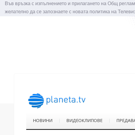
Във връзка с изпълнението и прилагането на Общ реглам
желателно да се запознаете с новата политика на Телеви
НОВИНИ
ВИДЕОКЛИПОВЕ
ПРЕДАВ