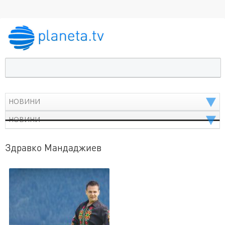
Здравко Мандаджиев