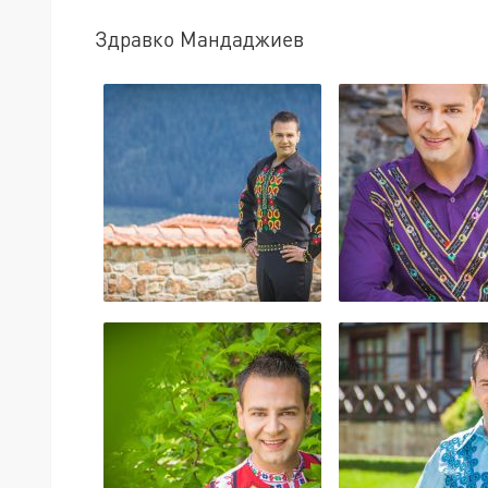
Здравко Мандаджиев