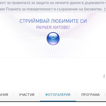
ент за правилата за защита на личните данни в държавите-
зия Планета за поверителност и съхранение на бисквитки.
АНИЯ
УЧАСТИЯ
ФОТОГАЛЕРИЯ
ПРОГРАМА