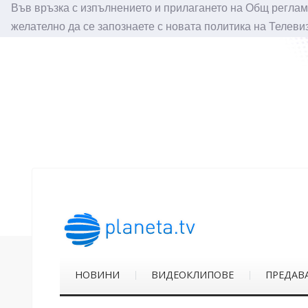
Във връзка с изпълнението и прилагането на Общ реглам
желателно да се запознаете с новата политика на Телеви
НОВИНИ
ВИДЕОКЛИПОВЕ
ПРЕДАВ