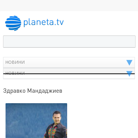
Здравко Мандаджиев