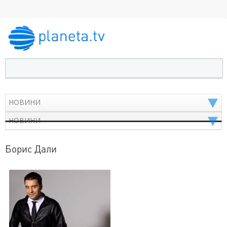
Борис Дали