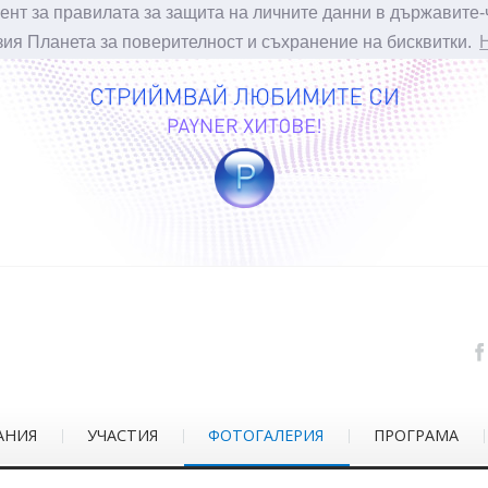
ент за правилата за защита на личните данни в държавите-
зия Планета за поверителност и съхранение на бисквитки.
АНИЯ
УЧАСТИЯ
ФОТОГАЛЕРИЯ
ПРОГРАМА