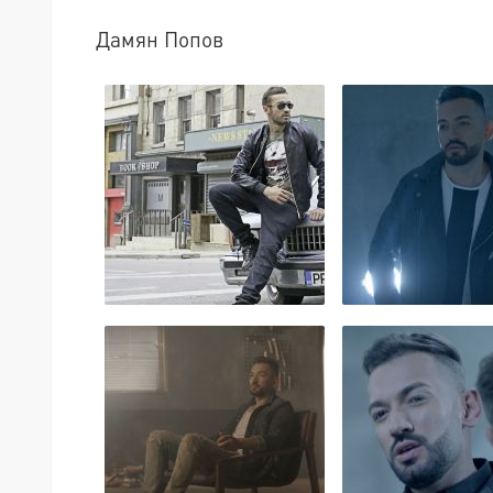
Дамян Попов