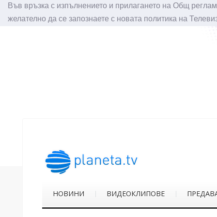
Във връзка с изпълнението и прилагането на Общ реглам
желателно да се запознаете с новата политика на Телеви
НОВИНИ
ВИДЕОКЛИПОВЕ
ПРЕДАВ