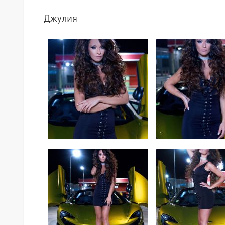
Джулия