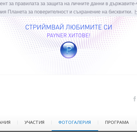
ент за правилата за защита на личните данни в държавите-
зия Планета за поверителност и съхранение на бисквитки.
АНИЯ
УЧАСТИЯ
ФОТОГАЛЕРИЯ
ПРОГРАМА