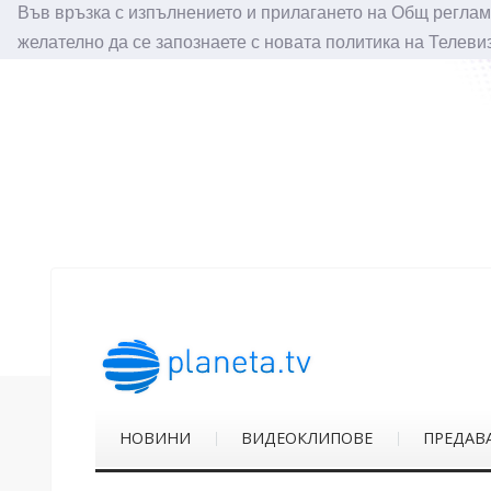
Във връзка с изпълнението и прилагането на Общ реглам
желателно да се запознаете с новата политика на Телеви
НОВИНИ
ВИДЕОКЛИПОВЕ
ПРЕДАВ