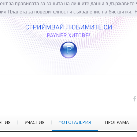
ент за правилата за защита на личните данни в държавите-
зия Планета за поверителност и съхранение на бисквитки.
АНИЯ
УЧАСТИЯ
ФОТОГАЛЕРИЯ
ПРОГРАМА