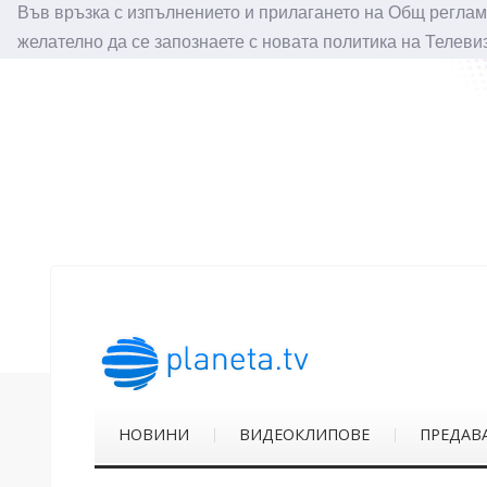
Във връзка с изпълнението и прилагането на Общ реглам
желателно да се запознаете с новата политика на Телеви
НОВИНИ
ВИДЕОКЛИПОВЕ
ПРЕДАВ