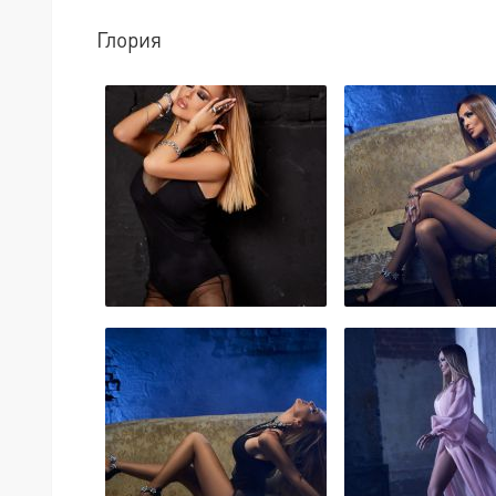
Глория