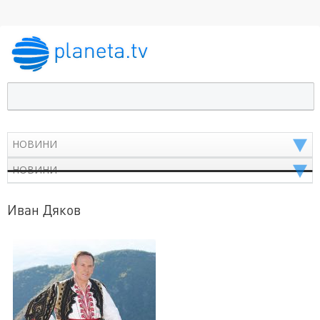
Иван Дяков