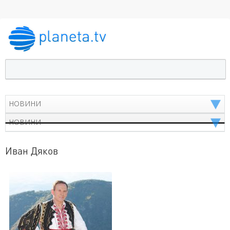
Иван Дяков