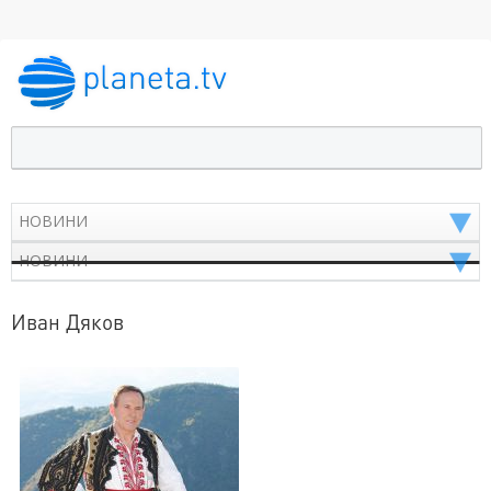
Иван Дяков