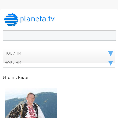
Иван Дяков