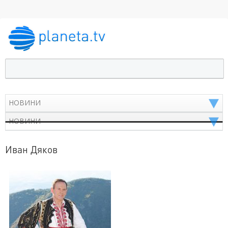
Иван Дяков