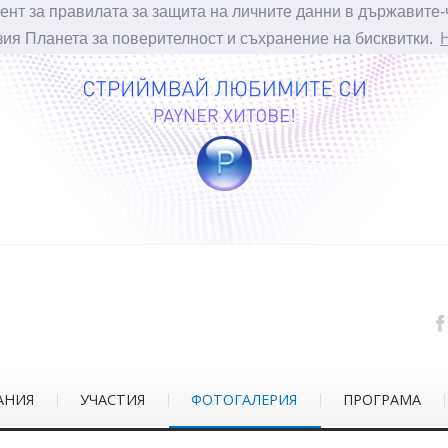
ент за правилата за защита на личните данни в държавите-
зия Планета за поверителност и съхранение на бисквитки.
АНИЯ
УЧАСТИЯ
ФОТОГАЛЕРИЯ
ПРОГРАМА