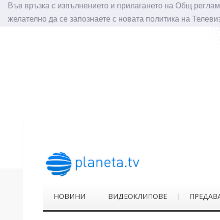
Във връзка с изпълнението и прилагането на Общ реглам
желателно да се запознаете с новата политика на Телеви
НОВИНИ
ВИДЕОКЛИПОВЕ
ПРЕДАВ