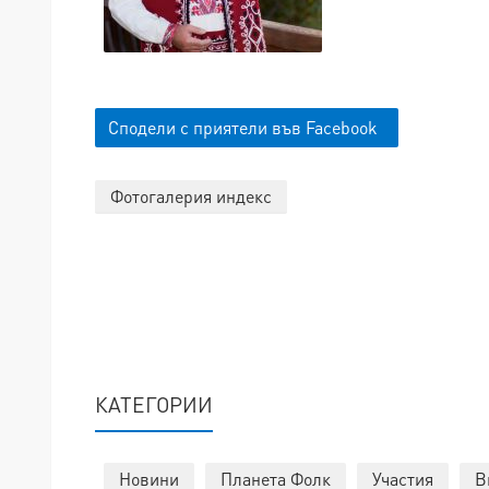
Сподели с приятели във Facebook
Фотогалерия индекс
КАТЕГОРИИ
Новини
Планета Фолк
Участия
В