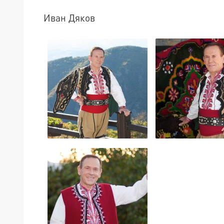
Иван Дяков