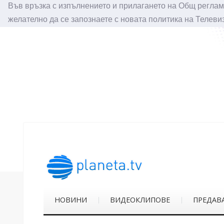
Във връзка с изпълнението и прилагането на Общ реглам
желателно да се запознаете с новата политика на Телеви
НОВИНИ
ВИДЕОКЛИПОВЕ
ПРЕДАВ