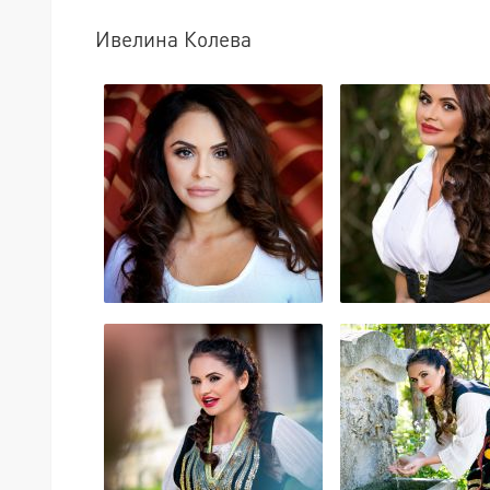
Ивелина Колева