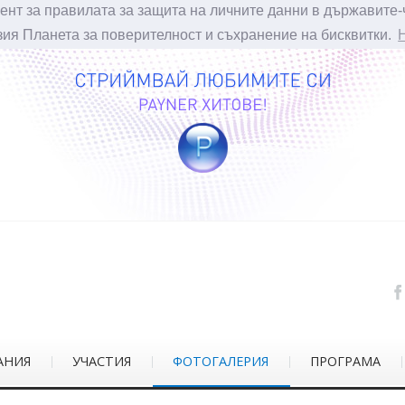
ент за правилата за защита на личните данни в държавите-
зия Планета за поверителност и съхранение на бисквитки.
АНИЯ
УЧАСТИЯ
ФОТОГАЛЕРИЯ
ПРОГРАМА