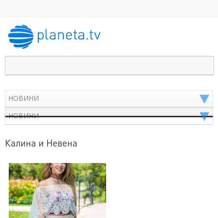
Калина и Невена