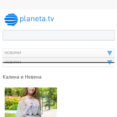
Калина и Невена