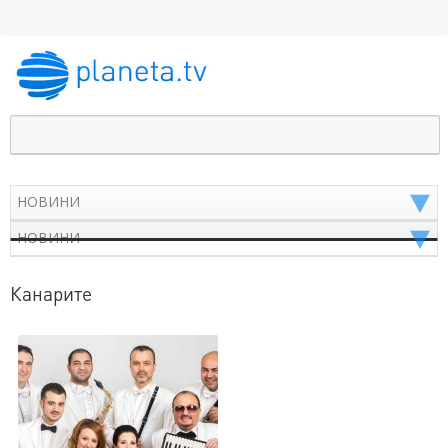
Канарите