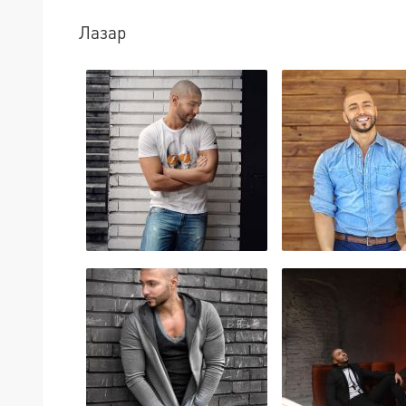
Лазар