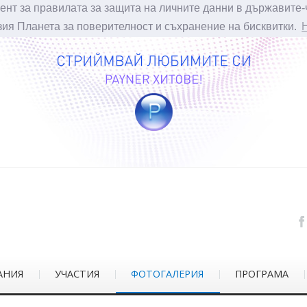
ент за правилата за защита на личните данни в държавите-
зия Планета за поверителност и съхранение на бисквитки.
АНИЯ
УЧАСТИЯ
ФОТОГАЛЕРИЯ
ПРОГРАМА