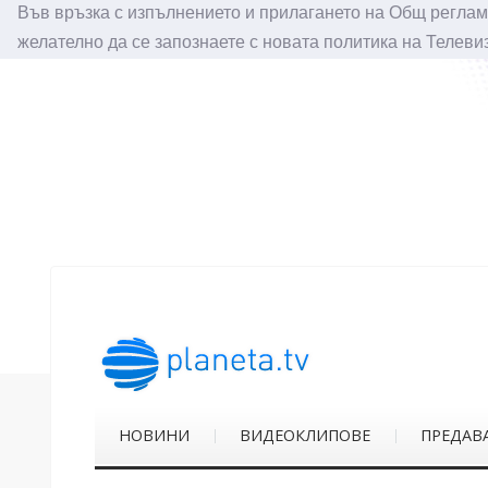
Във връзка с изпълнението и прилагането на Общ реглам
желателно да се запознаете с новата политика на Телеви
НОВИНИ
ВИДЕОКЛИПОВЕ
ПРЕДАВ