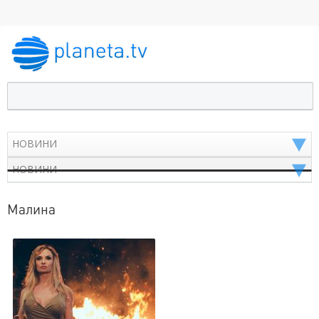
Малина