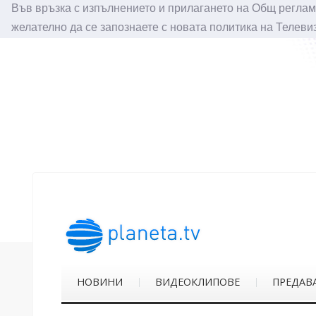
Във връзка с изпълнението и прилагането на Общ реглам
желателно да се запознаете с новата политика на Телеви
НОВИНИ
ВИДЕОКЛИПОВЕ
ПРЕДАВ