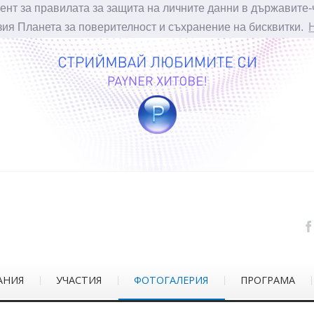
ент за правилата за защита на личните данни в държавите-
зия Планета за поверителност и съхранение на бисквитки.
АНИЯ
УЧАСТИЯ
ФОТОГАЛЕРИЯ
ПРОГРАМА