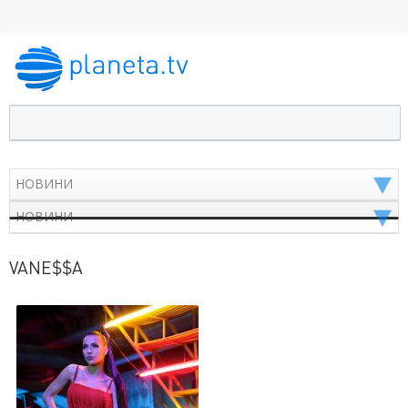
VANE$$A