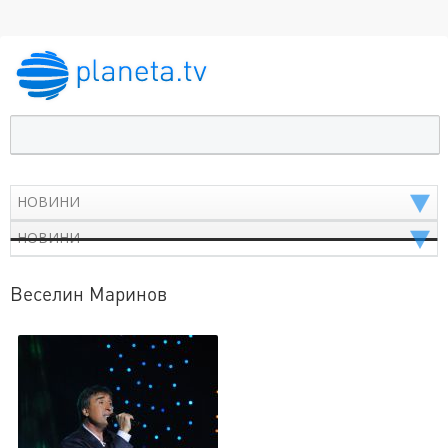
Веселин Маринов