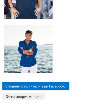
Сподели с приятели във Facebook
Фотогалерия индекс