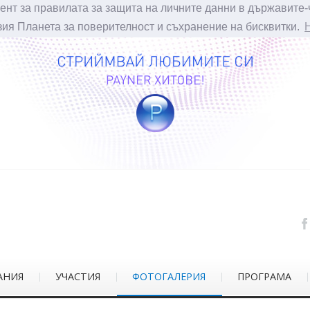
ент за правилата за защита на личните данни в държавите-
зия Планета за поверителност и съхранение на бисквитки.
АНИЯ
УЧАСТИЯ
ФОТОГАЛЕРИЯ
ПРОГРАМА