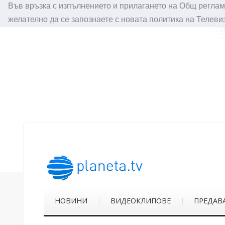
Във връзка с изпълнението и прилагането на Общ реглам
желателно да се запознаете с новата политика на Телеви
НОВИНИ
ВИДЕОКЛИПОВЕ
ПРЕДАВ