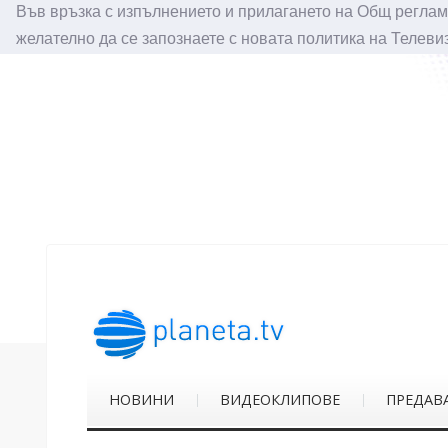
Във връзка с изпълнението и прилагането на Общ реглам
желателно да се запознаете с новата политика на Телеви
НОВИНИ
ВИДЕОКЛИПОВЕ
ПРЕДАВ