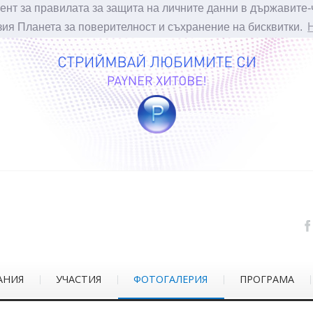
ент за правилата за защита на личните данни в държавите-
зия Планета за поверителност и съхранение на бисквитки.
АНИЯ
УЧАСТИЯ
ФОТОГАЛЕРИЯ
ПРОГРАМА