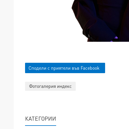
Сподели с приятели във Facebook
Фотогалерия индекс
КАТЕГОРИИ