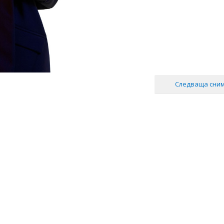
Следваща сни