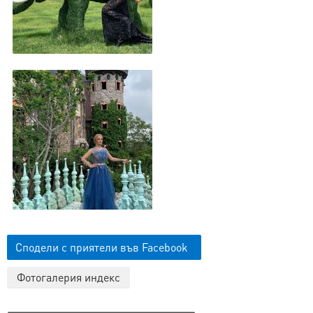
Сподели с приятели във Facebook
Фотогалерия индекс