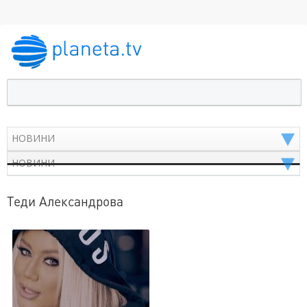
Теди Александрова