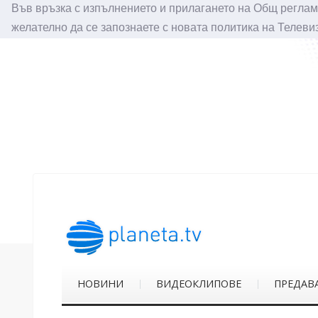
Във връзка с изпълнението и прилагането на Общ реглам
желателно да се запознаете с новата политика на Телеви
НОВИНИ
ВИДЕОКЛИПОВЕ
ПРЕДАВ