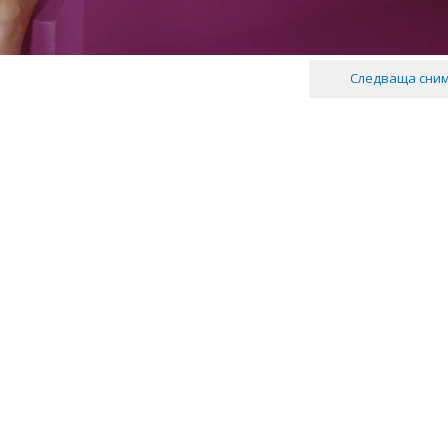
Следваща сни