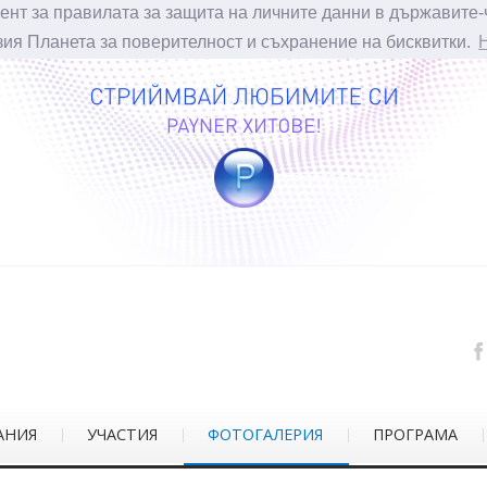
ент за правилата за защита на личните данни в държавите-
зия Планета за поверителност и съхранение на бисквитки.
АНИЯ
УЧАСТИЯ
ФОТОГАЛЕРИЯ
ПРОГРАМА