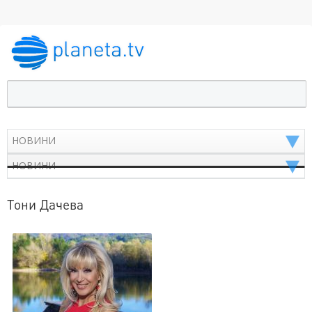
Тони Дачева