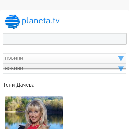
Тони Дачева