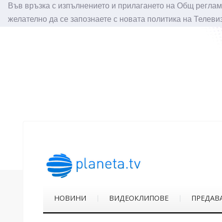
Във връзка с изпълнението и прилагането на Общ реглам
желателно да се запознаете с новата политика на Телеви
НОВИНИ
ВИДЕОКЛИПОВЕ
ПРЕДАВ