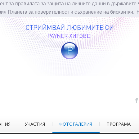
ент за правилата за защита на личните данни в държавите-
зия Планета за поверителност и съхранение на бисквитки.
АНИЯ
УЧАСТИЯ
ФОТОГАЛЕРИЯ
ПРОГРАМА