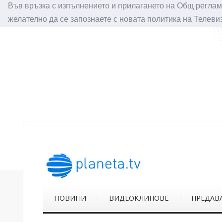
Във връзка с изпълнението и прилагането на Общ реглам
желателно да се запознаете с новата политика на Телеви
НОВИНИ
ВИДЕОКЛИПОВЕ
ПРЕДАВ