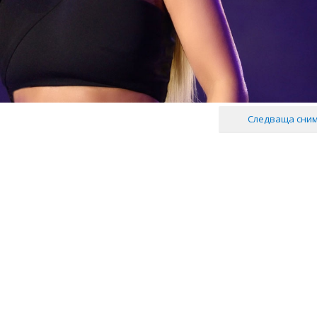
Следваща сни