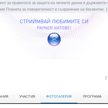
ент за правилата за защита на личните данни в държавите-
зия Планета за поверителност и съхранение на бисквитки.
АНИЯ
УЧАСТИЯ
ФОТОГАЛЕРИЯ
ПРОГРАМА