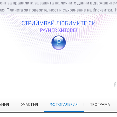
ент за правилата за защита на личните данни в държавите-
зия Планета за поверителност и съхранение на бисквитки.
АНИЯ
УЧАСТИЯ
ФОТОГАЛЕРИЯ
ПРОГРАМА