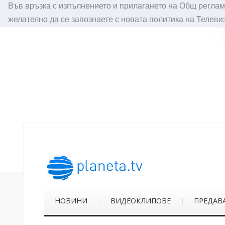
Във връзка с изпълнението и прилагането на Общ реглам
желателно да се запознаете с новата политика на Телеви
НОВИНИ
ВИДЕОКЛИПОВЕ
ПРЕДАВ