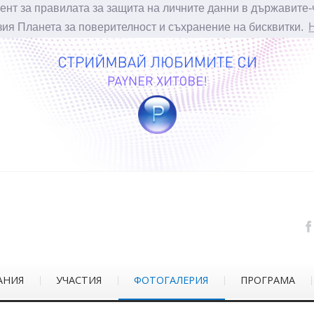
ент за правилата за защита на личните данни в държавите-
зия Планета за поверителност и съхранение на бисквитки.
АНИЯ
УЧАСТИЯ
ФОТОГАЛЕРИЯ
ПРОГРАМА