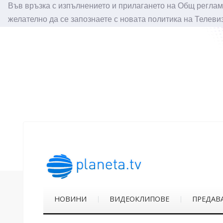
Във връзка с изпълнението и прилагането на Общ реглам
желателно да се запознаете с новата политика на Телеви
НОВИНИ
ВИДЕОКЛИПОВЕ
ПРЕДАВ