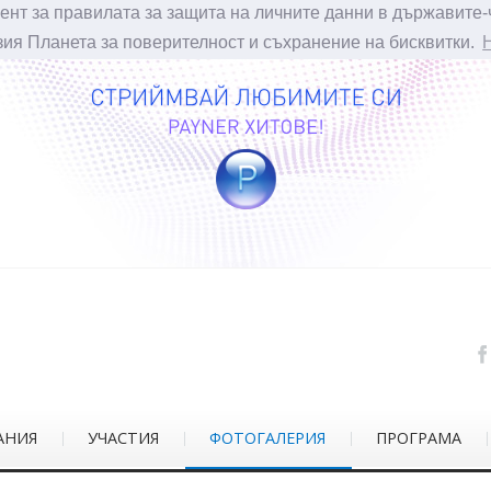
ент за правилата за защита на личните данни в държавите-
зия Планета за поверителност и съхранение на бисквитки.
АНИЯ
УЧАСТИЯ
ФОТОГАЛЕРИЯ
ПРОГРАМА