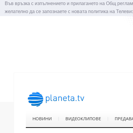
Във връзка с изпълнението и прилагането на Общ реглам
желателно да се запознаете с новата политика на Телеви
НОВИНИ
ВИДЕОКЛИПОВЕ
ПРЕДАВ