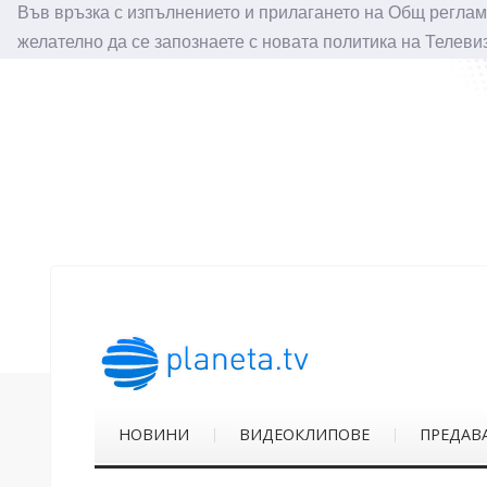
Във връзка с изпълнението и прилагането на Общ реглам
желателно да се запознаете с новата политика на Телеви
НОВИНИ
ВИДЕОКЛИПОВЕ
ПРЕДАВ