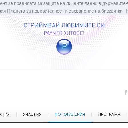
ент за правилата за защита на личните данни в държавите-
зия Планета за поверителност и съхранение на бисквитки.
АНИЯ
УЧАСТИЯ
ФОТОГАЛЕРИЯ
ПРОГРАМА