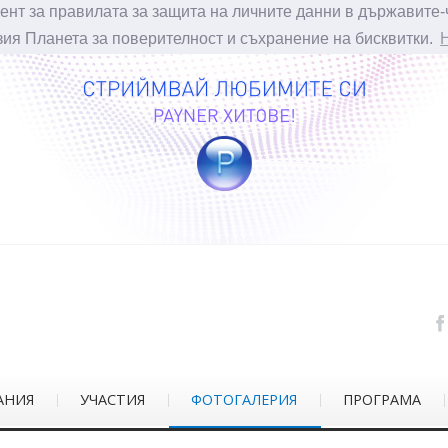
ент за правилата за защита на личните данни в държавите-
зия Планета за поверителност и съхранение на бисквитки.
АНИЯ
УЧАСТИЯ
ФОТОГАЛЕРИЯ
ПРОГРАМА