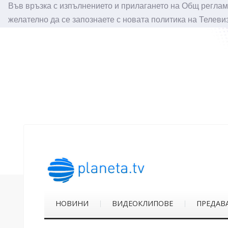
Във връзка с изпълнението и прилагането на Общ реглам
желателно да се запознаете с новата политика на Телеви
НОВИНИ
ВИДЕОКЛИПОВЕ
ПРЕДАВ