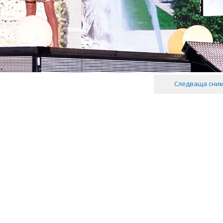
Следваща сни