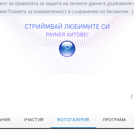
ент за правилата за защита на личните данни в държавите-
зия Планета за поверителност и съхранение на бисквитки.
АНИЯ
УЧАСТИЯ
ФОТОГАЛЕРИЯ
ПРОГРАМА