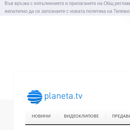
Във връзка с изпълнението и прилагането на Общ реглам
желателно да се запознаете с новата политика на Телеви
НОВИНИ
ВИДЕОКЛИПОВЕ
ПРЕДАВ