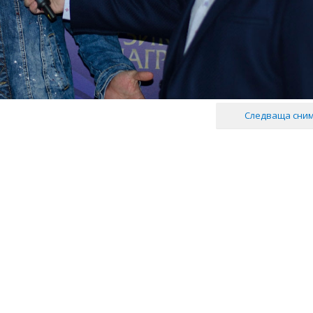
Следваща сни