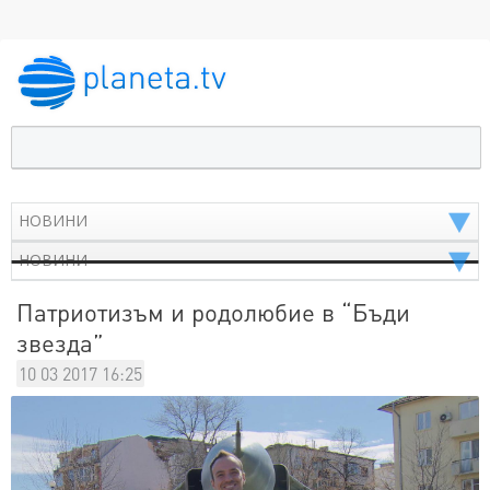
Патриотизъм и родолюбие в “Бъди
звезда”
10 03 2017 16:25