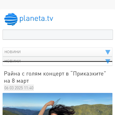
Райна с голям концерт в “Приказките”
на 8 март
06 03 2025 11:40