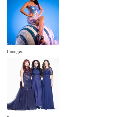
Пловдив