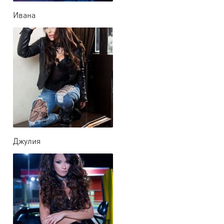
Ивана
Джулия