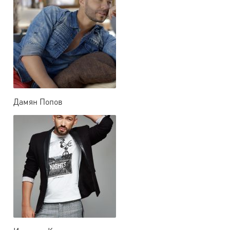
Дамян Попов