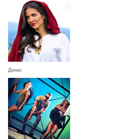
Денис