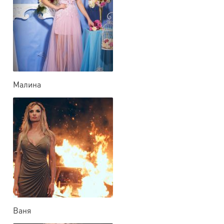
Малина
Ваня