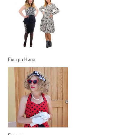
Екстра Нина