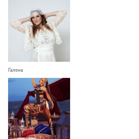
Галена