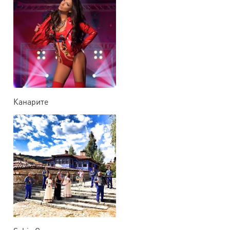
Канарите