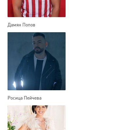
Дамян Попов
Росица Пейчева