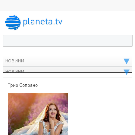
Трио Сопрано